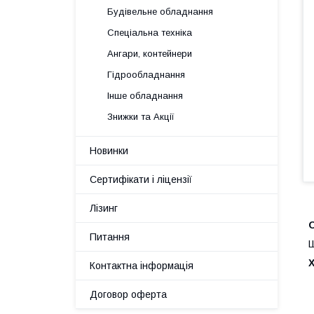
Будівельне обладнання
Спеціальна техніка
Ангари, контейнери
Гідрообладнання
Інше обладнання
Знижки та Акції
Новинки
Сертифікати і ліцензії
Лізинг
Питання
Ш
Контактна інформація
Договор оферта