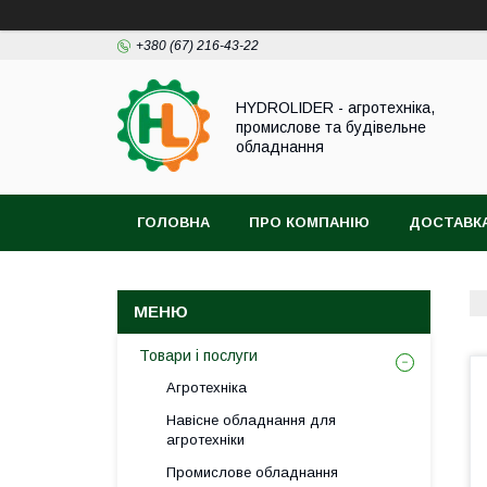
+380 (67) 216-43-22
HYDROLIDER - агротехніка,
промислове та будівельне
обладнання
ГОЛОВНА
ПРО КОМПАНІЮ
ДОСТАВКА
Товари і послуги
Агротехніка
Навісне обладнання для
агротехніки
Промислове обладнання