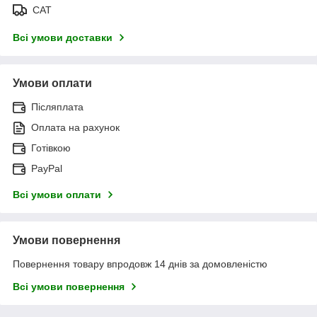
САТ
Всі умови доставки
Умови оплати
Післяплата
Оплата на рахунок
Готівкою
PayPal
Всі умови оплати
Умови повернення
Повернення товару впродовж 14 днів за домовленістю
Всі умови повернення