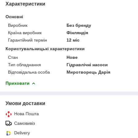
Характеристики
Основні
Виробник
Без бренду
Країна виробник
Фінляндія
Гарантійний термін
12 міс
Користувальницькі характеристики
Стан
Нове
Тип обладнання
Гідравлічні насоси
Відповідальна особа
Миротворець Дарія
Приховати
Умови доставки
Нова Пошта
Самовивіз
Delivery