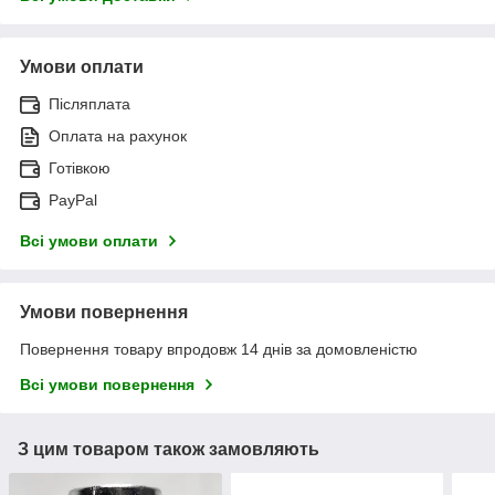
Умови оплати
Післяплата
Оплата на рахунок
Готівкою
PayPal
Всі умови оплати
Умови повернення
Повернення товару впродовж 14 днів за домовленістю
Всі умови повернення
З цим товаром також замовляють