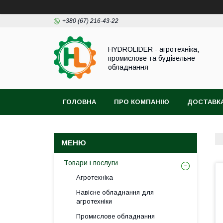
+380 (67) 216-43-22
HYDROLIDER - агротехніка,
промислове та будівельне
обладнання
ГОЛОВНА
ПРО КОМПАНІЮ
ДОСТАВКА
Товари і послуги
Агротехніка
Навісне обладнання для
агротехніки
Промислове обладнання