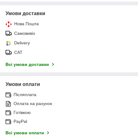
Умови доставки
Нова Пошта
Самовивіз
Delivery
САТ
Всі умови доставки
Умови оплати
Післяплата
Оплата на рахунок
Готівкою
PayPal
Всі умови оплати