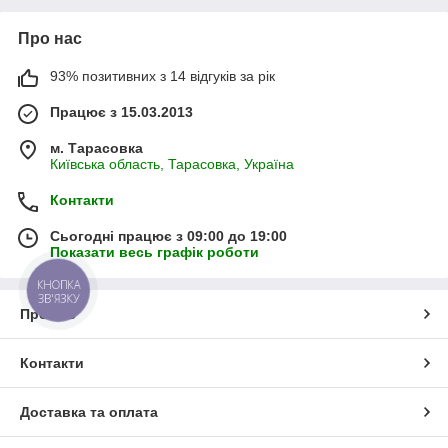
Про нас
93% позитивних з 14 відгуків за рік
Працює з 15.03.2013
м. Тарасовка
Київська область, Тарасовка, Україна
Контакти
Сьогодні працює з 09:00 до 19:00
Показати весь графік роботи
КНОПКА
ЗВ'ЯЗКУ
Про нас
Контакти
Доставка та оплата