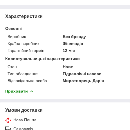
Характеристики
Основні
Виробник
Без бренду
Країна виробник
Фінляндія
Гарантійний термін
12 міс
Користувальницькі характеристики
Стан
Нове
Тип обладнання
Гідравлічні насоси
Відповідальна особа
Миротворець Дарія
Приховати
Умови доставки
Нова Пошта
Самовивіз