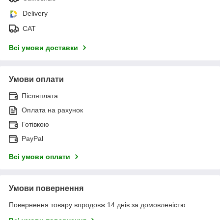
Delivery
САТ
Всі умови доставки
Умови оплати
Післяплата
Оплата на рахунок
Готівкою
PayPal
Всі умови оплати
Умови повернення
Повернення товару впродовж 14 днів за домовленістю