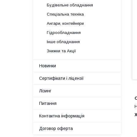
Будівельне обладнання
Спеціальна техніка
Ангари, контейнери
Гідрообладнання
Інше обладнання
Знижки та Акції
Новинки
Сертифікати і ліцензії
Лізинг
Питання
Н
Контактна інформація
Договор оферта