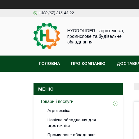
+380 (67) 216-43-22
HYDROLIDER - агротехніка,
промислове та будівельне
обладнання
ГОЛОВНА
ПРО КОМПАНІЮ
ДОСТАВКА
Товари і послуги
Агротехніка
Навісне обладнання для
агротехніки
Промислове обладнання