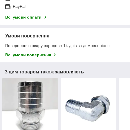
PayPal
Всі умови оплати
Умови повернення
Повернення товару впродовж 14 днів за домовленістю
Всі умови повернення
З цим товаром також замовляють