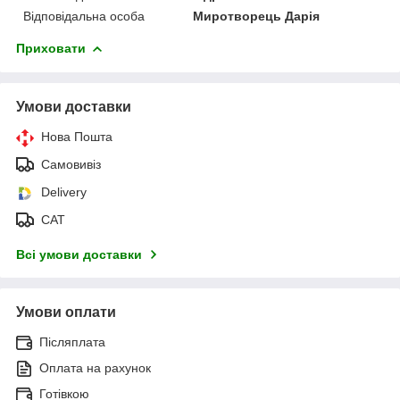
Відповідальна особа
Миротворець Дарія
Приховати
Умови доставки
Нова Пошта
Самовивіз
Delivery
САТ
Всі умови доставки
Умови оплати
Післяплата
Оплата на рахунок
Готівкою