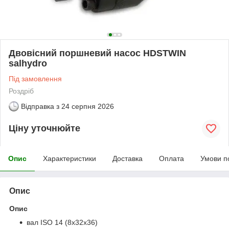
Двовісний поршневий насос HDSTWIN
salhydro
Під замовлення
Роздріб
Відправка з
24 серпня 2026
Ціну уточнюйте
Опис
Характеристики
Доставка
Оплата
Умови п
Опис
Опис
вал ISO 14 (8x32x36)