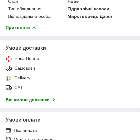
Стан
Нове
Тип обладнання
Гідравлічні насоси
Відповідальна особа
Миротворець Дарія
Приховати
Умови доставки
Нова Пошта
Самовивіз
Delivery
САТ
Всі умови доставки
Умови оплати
Післяплата
Оплата на рахунок