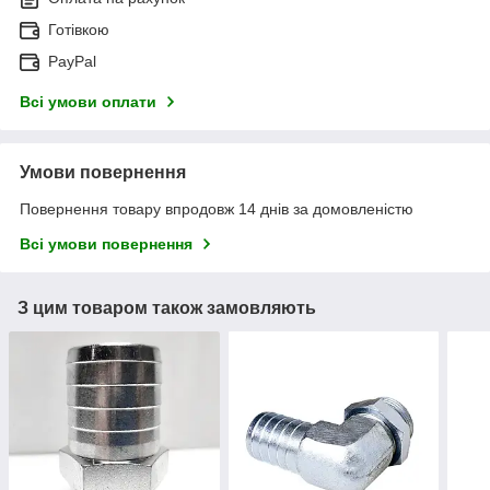
Готівкою
PayPal
Всі умови оплати
Умови повернення
Повернення товару впродовж 14 днів за домовленістю
Всі умови повернення
З цим товаром також замовляють