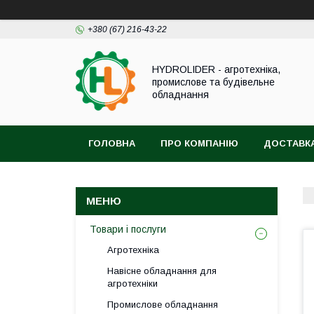
+380 (67) 216-43-22
HYDROLIDER - агротехніка,
промислове та будівельне
обладнання
ГОЛОВНА
ПРО КОМПАНІЮ
ДОСТАВКА
Товари і послуги
Агротехніка
Навісне обладнання для
агротехніки
Промислове обладнання