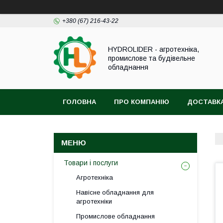
+380 (67) 216-43-22
HYDROLIDER - агротехніка,
промислове та будівельне
обладнання
ГОЛОВНА
ПРО КОМПАНІЮ
ДОСТАВКА
Товари і послуги
Агротехніка
Навісне обладнання для
агротехніки
Промислове обладнання