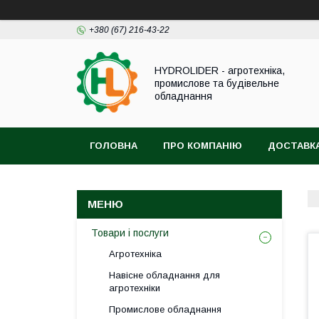
+380 (67) 216-43-22
HYDROLIDER - агротехніка,
промислове та будівельне
обладнання
ГОЛОВНА
ПРО КОМПАНІЮ
ДОСТАВКА
Товари і послуги
Агротехніка
Навісне обладнання для
агротехніки
Промислове обладнання