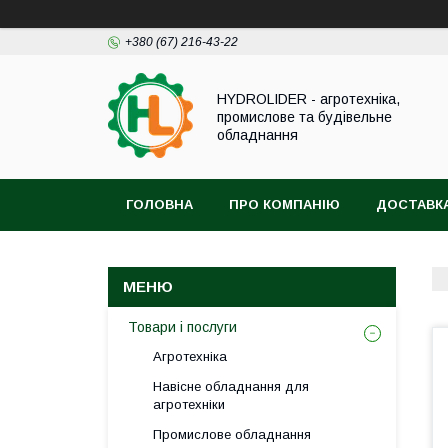
+380 (67) 216-43-22
HYDROLIDER - агротехніка,
промислове та будівельне
обладнання
ГОЛОВНА
ПРО КОМПАНІЮ
ДОСТАВКА
Товари і послуги
Агротехніка
Навісне обладнання для
агротехніки
Промислове обладнання