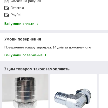
Оплата на рахунок
Готівкою
PayPal
Всі умови оплати
Умови повернення
Повернення товару впродовж 14 днів за домовленістю
Всі умови повернення
З цим товаром також замовляють