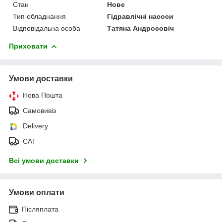
Стан
Нове
Тип обладнання
Гідравлічні насоси
Відповідальна особа
Татяна Андросовіч
Приховати
Умови доставки
Нова Пошта
Самовивіз
Delivery
САТ
Всі умови доставки
Умови оплати
Післяплата