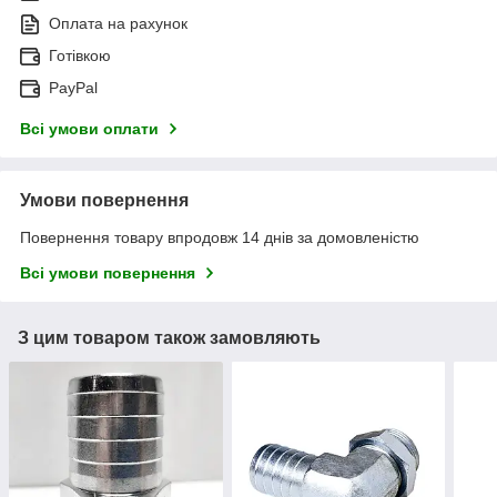
Оплата на рахунок
Готівкою
PayPal
Всі умови оплати
Умови повернення
Повернення товару впродовж 14 днів за домовленістю
Всі умови повернення
З цим товаром також замовляють