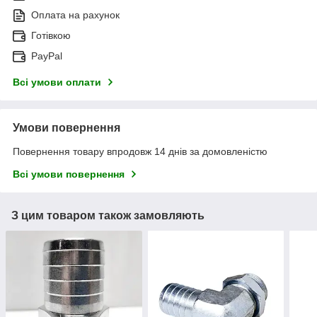
Оплата на рахунок
Готівкою
PayPal
Всі умови оплати
Умови повернення
Повернення товару впродовж 14 днів за домовленістю
Всі умови повернення
З цим товаром також замовляють