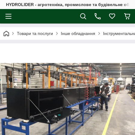
HYDROLIDER - агротехніка, промислове та будівельне обл
Товари та послуги
Інше обладнання
Інструментальн