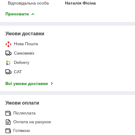
Відповідальна особа
Наталія Фісіна
Приховати
Умови доставки
Нова Пошта
Самовивіз
Delivery
САТ
Всі умови доставки
Умови оплати
Післяплата
Оплата на рахунок
Готівкою