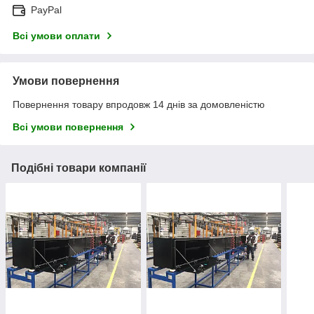
PayPal
Всі умови оплати
Умови повернення
Повернення товару впродовж 14 днів за домовленістю
Всі умови повернення
Подібні товари компанії