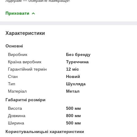
лідерам — обирайте найкраще!
Приховати
Характеристики
Основні
Виробник
Без бренду
Країна виробник
Туреччина
Гарантійний термін
12 міс
Стан
Новий
Тип
Шухляда
Матеріал
Метал
Габаритні розміри
Висота
500 мм
Довжина
800 мм
Ширина
500 мм
Користувальницькі характеристики