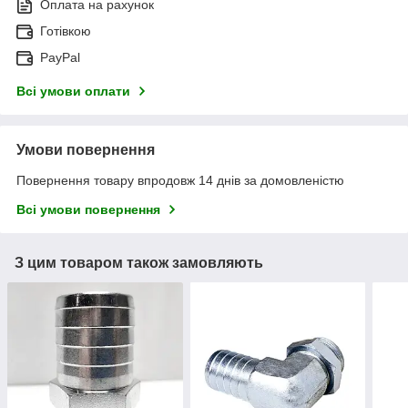
Оплата на рахунок
Готівкою
PayPal
Всі умови оплати
Умови повернення
Повернення товару впродовж 14 днів за домовленістю
Всі умови повернення
З цим товаром також замовляють