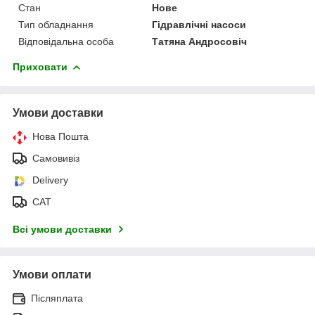
Стан
Нове
Тип обладнання
Гідравлічні насоси
Відповідальна особа
Татяна Андросовіч
Приховати
Умови доставки
Нова Пошта
Самовивіз
Delivery
САТ
Всі умови доставки
Умови оплати
Післяплата