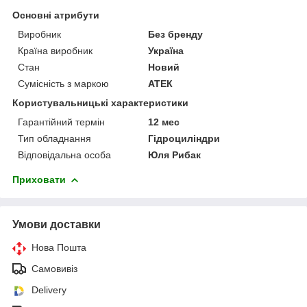
Основні атрибути
Виробник
Без бренду
Країна виробник
Україна
Стан
Новий
Сумісність з маркою
АТЕК
Користувальницькі характеристики
Гарантійний термін
12 мес
Тип обладнання
Гідроциліндри
Відповідальна особа
Юля Рибак
Приховати
Умови доставки
Нова Пошта
Самовивіз
Delivery