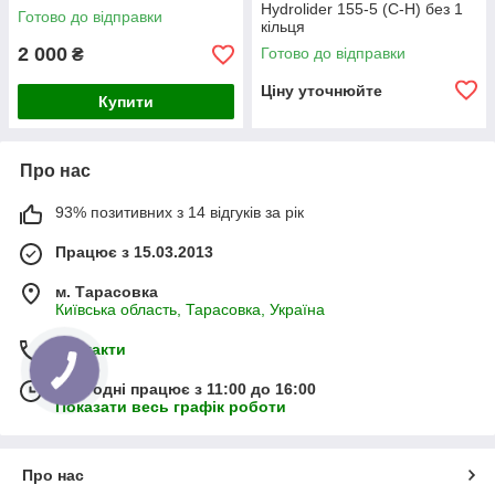
Hydrolider 155-5 (C-H) без 1
Готово до відправки
кільця
2 000
Готово до відправки
₴
Ціну уточнюйте
Купити
Про нас
93% позитивних з 14 відгуків за рік
Працює з 15.03.2013
м. Тарасовка
Київська область, Тарасовка, Україна
Контакти
Сьогодні працює з 11:00 до 16:00
Показати весь графік роботи
Про нас