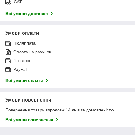
САТ
Всі умови доставки
Умови оплати
Післяплата
Оплата на рахунок
Готівкою
PayPal
Всі умови оплати
Умови повернення
Повернення товару впродовж 14 днів за домовленістю
Всі умови повернення