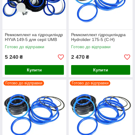
Ремкомплект на гідроциліндр
Ремкомплект гідроциліндра
HYVA 149-5 для серії UMB
Hydrolider 175-5 (C-H)
Готово до відправки
Готово до відправки
5 240
2 470
₴
₴
Купити
Купити
Готово до відправки
Готово до відправки