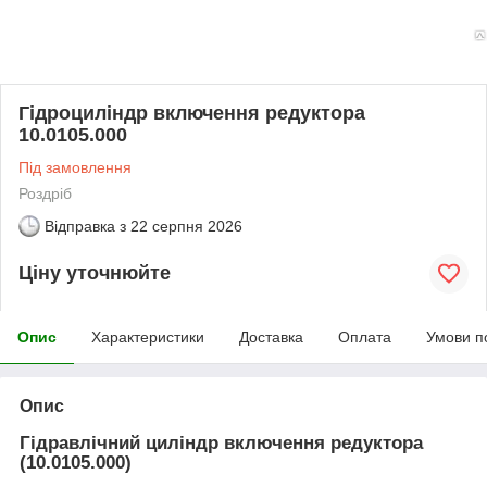
Гідроциліндр включення редуктора
10.0105.000
Під замовлення
Роздріб
Відправка з
22 серпня 2026
Ціну уточнюйте
Опис
Характеристики
Доставка
Оплата
Умови п
Опис
Гідравлічний циліндр включення редуктора
(10.0105.000)