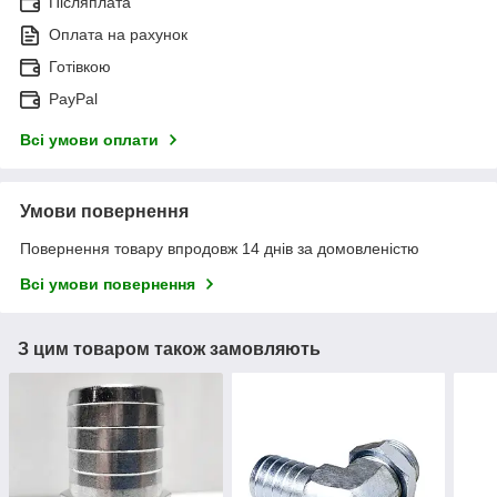
Післяплата
Оплата на рахунок
Готівкою
PayPal
Всі умови оплати
Умови повернення
Повернення товару впродовж 14 днів за домовленістю
Всі умови повернення
З цим товаром також замовляють