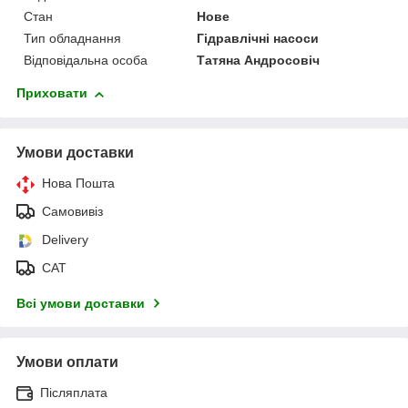
Стан
Нове
Тип обладнання
Гідравлічні насоси
Відповідальна особа
Татяна Андросовіч
Приховати
Умови доставки
Нова Пошта
Самовивіз
Delivery
САТ
Всі умови доставки
Умови оплати
Післяплата