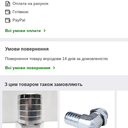
Оплата на рахунок
Готівкою
PayPal
Всі умови оплати
Умови повернення
Повернення товару впродовж 14 днів за домовленістю
Всі умови повернення
З цим товаром також замовляють