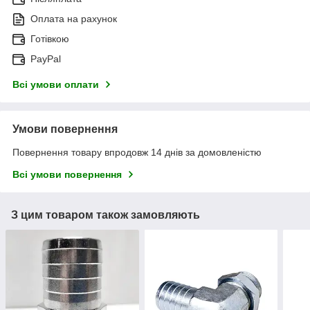
Оплата на рахунок
Готівкою
PayPal
Всі умови оплати
Умови повернення
Повернення товару впродовж 14 днів за домовленістю
Всі умови повернення
З цим товаром також замовляють