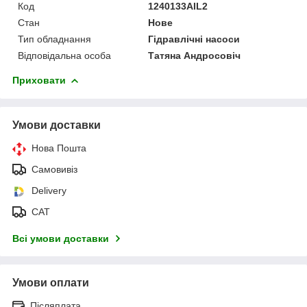
Код
1240133AIL2
Стан
Нове
Тип обладнання
Гідравлічні насоси
Відповідальна особа
Татяна Андросовіч
Приховати
Умови доставки
Нова Пошта
Самовивіз
Delivery
САТ
Всі умови доставки
Умови оплати
Післяплата