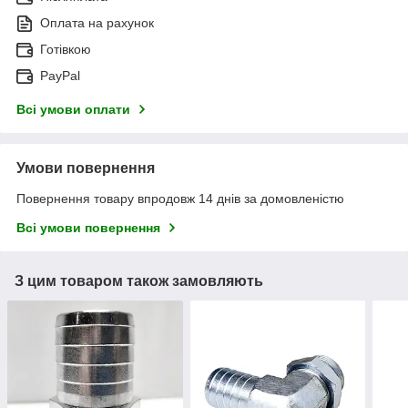
Оплата на рахунок
Готівкою
PayPal
Всі умови оплати
Умови повернення
Повернення товару впродовж 14 днів за домовленістю
Всі умови повернення
З цим товаром також замовляють