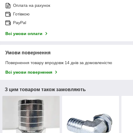
Оплата на рахунок
Готівкою
PayPal
Всі умови оплати
Умови повернення
Повернення товару впродовж 14 днів за домовленістю
Всі умови повернення
З цим товаром також замовляють