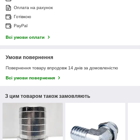
Оплата на рахунок
Готівкою
PayPal
Всі умови оплати
Умови повернення
Повернення товару впродовж 14 днів за домовленістю
Всі умови повернення
З цим товаром також замовляють