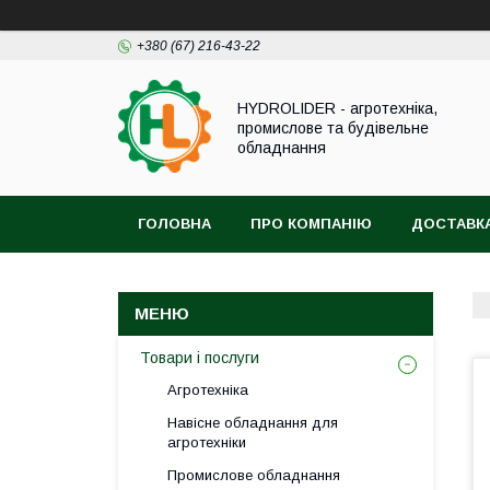
+380 (67) 216-43-22
HYDROLIDER - агротехніка,
промислове та будівельне
обладнання
ГОЛОВНА
ПРО КОМПАНІЮ
ДОСТАВКА
Товари і послуги
Агротехніка
Навісне обладнання для
агротехніки
Промислове обладнання