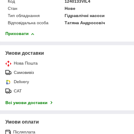
Код
1240133VIL4
Стан
Нове
Тип обладнання
Гідравлічні насоси
Відповідальна особа
Татяна Андросовіч
Приховати
Умови доставки
Нова Пошта
Самовивіз
Delivery
САТ
Всі умови доставки
Умови оплати
Післяплата