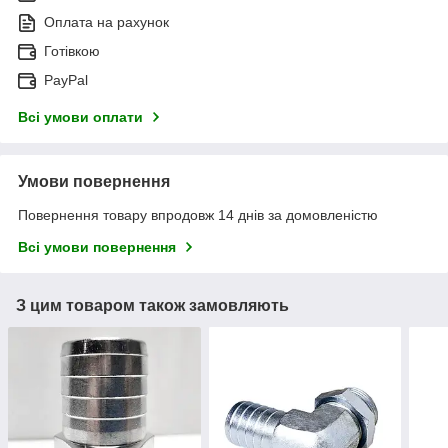
Оплата на рахунок
Готівкою
PayPal
Всі умови оплати
Умови повернення
Повернення товару впродовж 14 днів за домовленістю
Всі умови повернення
З цим товаром також замовляють