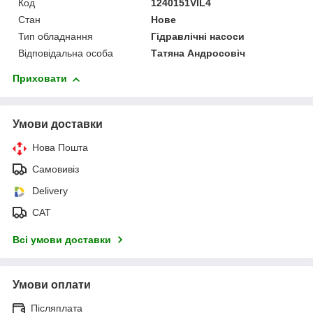
Код
1240151VIL4
Стан
Нове
Тип обладнання
Гідравлічні насоси
Відповідальна особа
Татяна Андросовіч
Приховати
Умови доставки
Нова Пошта
Самовивіз
Delivery
САТ
Всі умови доставки
Умови оплати
Післяплата