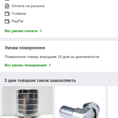
Оплата на рахунок
Готівкою
PayPal
Всі умови оплати
Умови повернення
Повернення товару впродовж 14 днів за домовленістю
Всі умови повернення
З цим товаром також замовляють