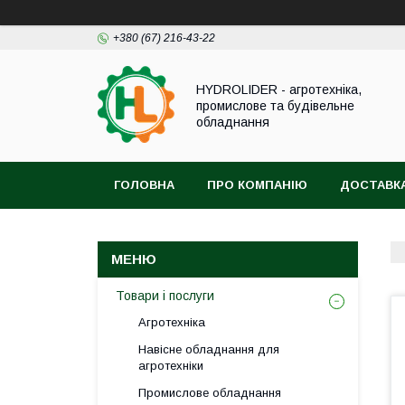
+380 (67) 216-43-22
HYDROLIDER - агротехніка,
промислове та будівельне
обладнання
ГОЛОВНА
ПРО КОМПАНІЮ
ДОСТАВКА
Товари і послуги
Агротехніка
Навісне обладнання для
агротехніки
Промислове обладнання