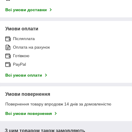
Всі умови доставки
Умови оплати
Післяплата
Оплата на рахунок
Готівкою
PayPal
Всі умови оплати
Умови повернення
Повернення товару впродовж 14 днів за домовленістю
Всі умови повернення
З цим товаром також замовляють