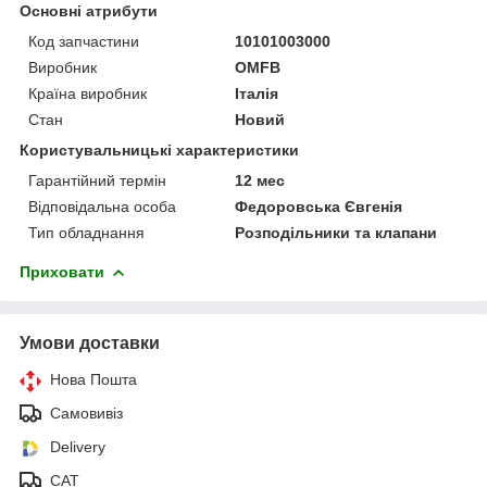
Основні атрибути
Код запчастини
10101003000
Виробник
OMFB
Країна виробник
Італія
Стан
Новий
Користувальницькі характеристики
Гарантійний термін
12 мес
Відповідальна особа
Федоровська Євгенія
Тип обладнання
Розподільники та клапани
Приховати
Умови доставки
Нова Пошта
Самовивіз
Delivery
САТ