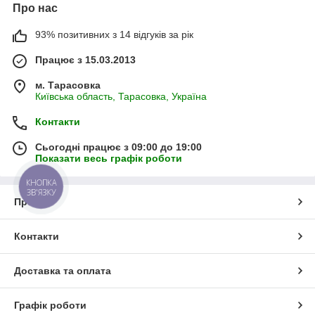
Про нас
93% позитивних з 14 відгуків за рік
Працює з 15.03.2013
м. Тарасовка
Київська область, Тарасовка, Україна
Контакти
Сьогодні працює з 09:00 до 19:00
Показати весь графік роботи
КНОПКА
ЗВ'ЯЗКУ
Про нас
Контакти
Доставка та оплата
Графік роботи