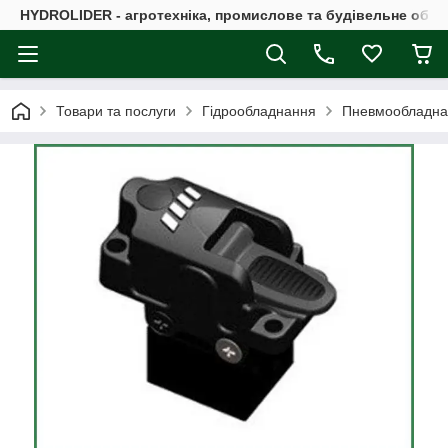
HYDROLIDER - агротехніка, промислове та будівельне обл
Товари та послуги
Гідрообладнання
Пневмообладна