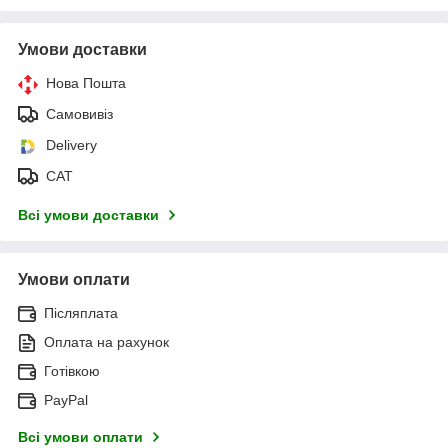
Умови доставки
Нова Пошта
Самовивіз
Delivery
САТ
Всі умови доставки
Умови оплати
Післяплата
Оплата на рахунок
Готівкою
PayPal
Всі умови оплати