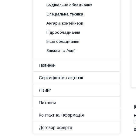
Будівельне обладнання
Спеціальна техніка
Ангари, контейнери
Гідрообладнання
Інше обладнання
Знижки та Акції
Новинки
Сертифікати і ліцензії
Лізинг
Питання
Контактна інформація
П
Договор оферта