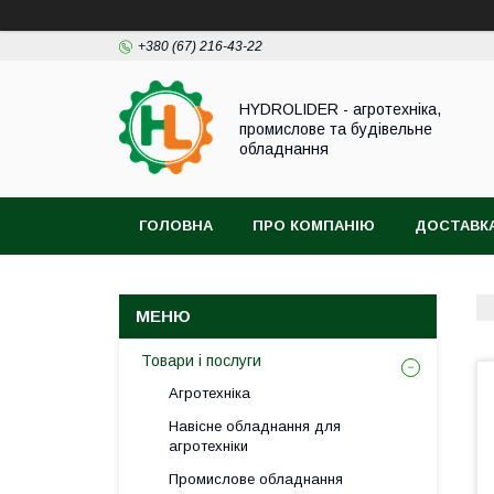
+380 (67) 216-43-22
HYDROLIDER - агротехніка,
промислове та будівельне
обладнання
ГОЛОВНА
ПРО КОМПАНІЮ
ДОСТАВКА
Товари і послуги
Агротехніка
Навісне обладнання для
агротехніки
Промислове обладнання