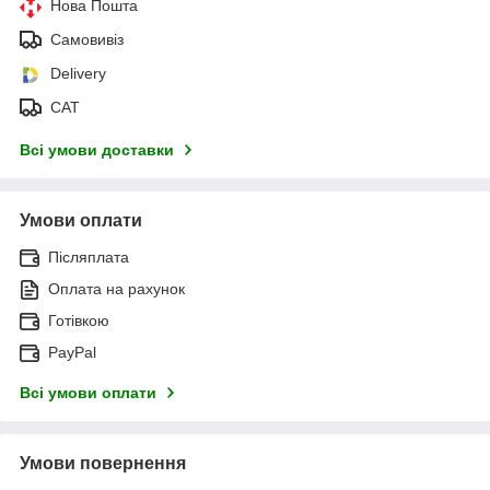
Нова Пошта
Самовивіз
Delivery
САТ
Всі умови доставки
Умови оплати
Післяплата
Оплата на рахунок
Готівкою
PayPal
Всі умови оплати
Умови повернення