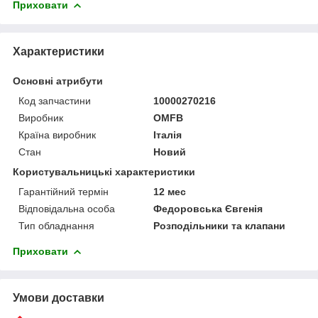
Приховати
Характеристики
Основні атрибути
Код запчастини
10000270216
Виробник
OMFB
Країна виробник
Італія
Стан
Новий
Користувальницькі характеристики
Гарантійний термін
12 мес
Відповідальна особа
Федоровська Євгенія
Тип обладнання
Розподільники та клапани
Приховати
Умови доставки