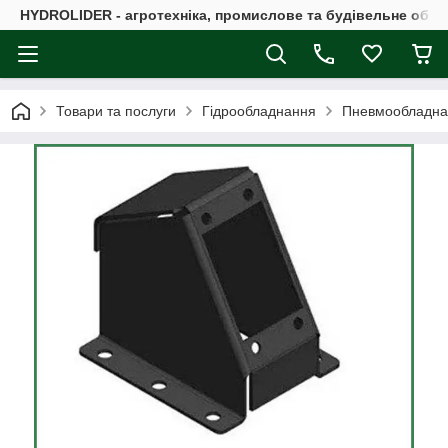
HYDROLIDER - агротехніка, промислове та будівельне обл
Товари та послуги
Гідрообладнання
Пневмообладна