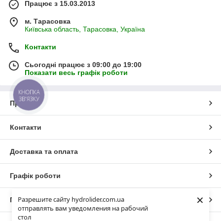
Працює з 15.03.2013
м. Тарасовка
Київська область, Тарасовка, Україна
Контакти
Сьогодні працює з 09:00 до 19:00
Показати весь графік роботи
КНОПКА
ЗВ'ЯЗКУ
Про нас
Контакти
Доставка та оплата
Графік роботи
×
Разрешите сайту hydrolider.com.ua
Повна версія сайту
отправлять вам уведомления на рабочий
стол