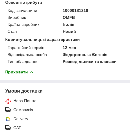
Основні атрибути
Код запчастини
10000181218
Виробник
OMFB
Країна виробник
Італія
Стан
Новий
Користувальницькі характеристики
Гарантійний термін
12 мес
Відповідальна особа
Федоровська Євгенія
Тип обладнання
Розподільники та клапани
Приховати
Умови доставки
Нова Пошта
Самовивіз
Delivery
САТ