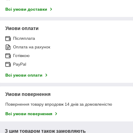
Всі умови доставки
Умови оплати
Післяплата
Оплата на рахунок
Готівкою
PayPal
Всі умови оплати
Умови повернення
Повернення товару впродовж 14 днів за домовленістю
Всі умови повернення
З цим товаром також замовляють