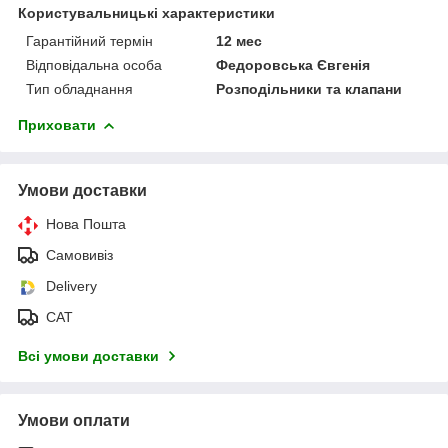
Користувальницькі характеристики
Гарантійний термін
12 мес
Відповідальна особа
Федоровська Євгенія
Тип обладнання
Розподільники та клапани
Приховати
Умови доставки
Нова Пошта
Самовивіз
Delivery
САТ
Всі умови доставки
Умови оплати