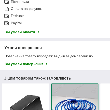
Післяплата
Оплата на рахунок
Готівкою
PayPal
Всі умови оплати
Умови повернення
Повернення товару впродовж 14 днів за домовленістю
Всі умови повернення
З цим товаром також замовляють