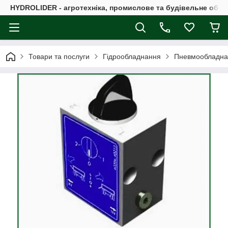
HYDROLIDER - агротехніка, промислове та будівельне обл
Товари та послуги
Гідрообладнання
Пневмообладна