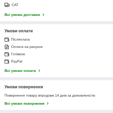
САТ
Всі умови доставки
Умови оплати
Післяплата
Оплата на рахунок
Готівкою
PayPal
Всі умови оплати
Умови повернення
Повернення товару впродовж 14 днів за домовленістю
Всі умови повернення