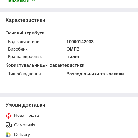
Характеристики
Основні атрибути
Код запчастини
10000142033
Виробник
OMFB
Країна виробник
Італія
Користувальницькі характеристики
Тип обладнання
Розподільники та клапани
Умови доставки
Нова Пошта
Самовивіз
Delivery