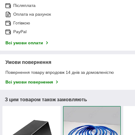
Післяплата
Оплата на рахунок
Готівкою
PayPal
Всі умови оплати
Умови повернення
Повернення товару впродовж 14 днів за домовленістю
Всі умови повернення
З цим товаром також замовляють