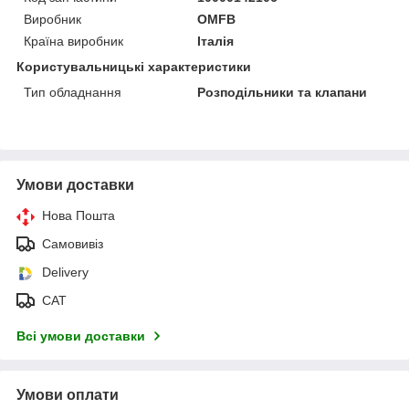
Виробник
OMFB
Країна виробник
Італія
Користувальницькі характеристики
Тип обладнання
Розподільники та клапани
Умови доставки
Нова Пошта
Самовивіз
Delivery
САТ
Всі умови доставки
Умови оплати