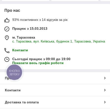
Про нас
93% позитивних з 14 відгуків за рік
Працює з 15.03.2013
м. Тарасовка
с. Тарасівка, вул. Київська, будинок 1, Тарасовка, Україна
Контакти
Сьогодні працює з 09:00 до 19:00
Показати весь графік роботи
КНОПКА
ЗВ'ЯЗКУ
Про нас
Контакти
Доставка та оплата