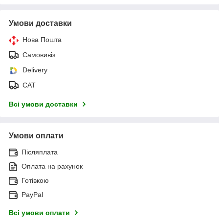
Умови доставки
Нова Пошта
Самовивіз
Delivery
САТ
Всі умови доставки
Умови оплати
Післяплата
Оплата на рахунок
Готівкою
PayPal
Всі умови оплати