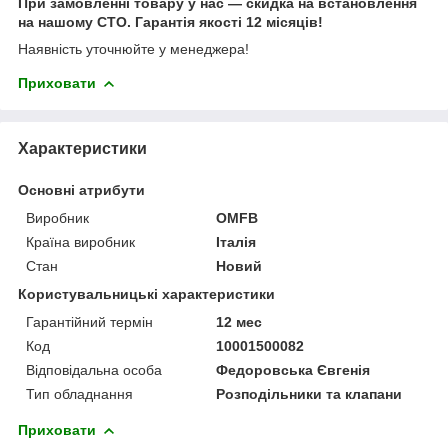
При замовленні товару у нас ― скидка на встановлення
на нашому СТО. Гарантія якості 12 місяців!
Наявність уточнюйте у менеджера!
Приховати
Характеристики
Основні атрибути
Виробник
OMFB
Країна виробник
Італія
Стан
Новий
Користувальницькі характеристики
Гарантійний термін
12 мес
Код
10001500082
Відповідальна особа
Федоровська Євгенія
Тип обладнання
Розподільники та клапани
Приховати