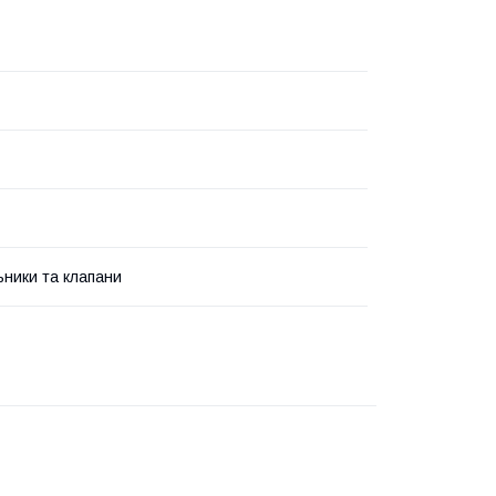
ьники та клапани