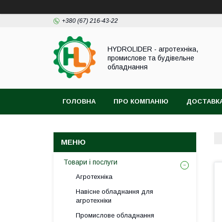
+380 (67) 216-43-22
HYDROLIDER - агротехніка,
промислове та будівельне
обладнання
ГОЛОВНА
ПРО КОМПАНІЮ
ДОСТАВКА
Товари і послуги
Агротехніка
Навісне обладнання для
агротехніки
Промислове обладнання