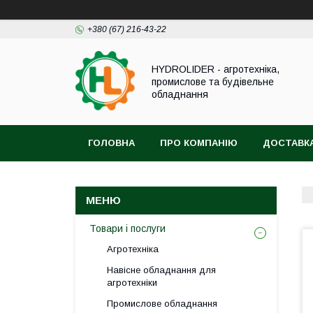
+380 (67) 216-43-22
HYDROLIDER - агротехніка,
промислове та будівельне
обладнання
ГОЛОВНА
ПРО КОМПАНІЮ
ДОСТАВКА
Товари і послуги
Агротехніка
Навісне обладнання для
агротехніки
Промислове обладнання