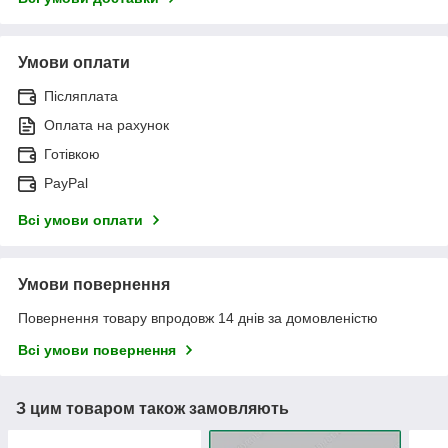
Умови оплати
Післяплата
Оплата на рахунок
Готівкою
PayPal
Всі умови оплати
Умови повернення
Повернення товару впродовж 14 днів за домовленістю
Всі умови повернення
З цим товаром також замовляють