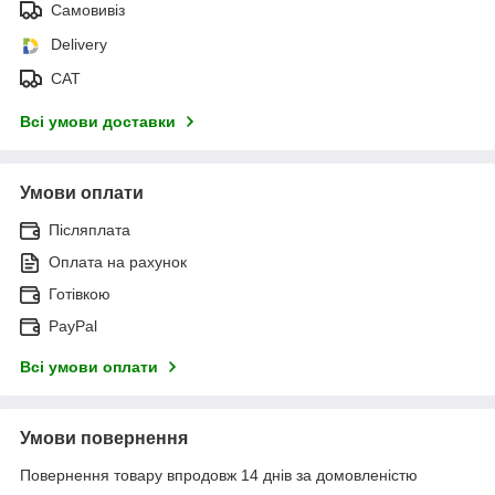
Самовивіз
Delivery
САТ
Всі умови доставки
Умови оплати
Післяплата
Оплата на рахунок
Готівкою
PayPal
Всі умови оплати
Умови повернення
Повернення товару впродовж 14 днів за домовленістю