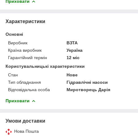
Приховати
Характеристики
Основні
Виробник
ВЗТА
Країна виробник
Україна
Гарантійний термін
12 міс
Користувальницькі характеристики
Стан
Нове
Тип обладнання
Гідравлічні насоси
Відповідальна особа
Миротворець Дарія
Приховати
Умови доставки
Нова Пошта