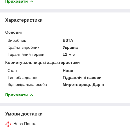
Приховати
Характеристики
Основні
Виробник
ВЗТА
Країна виробник
Україна
Гарантійний термін
12 міс
Користувальницькі характеристики
Стан
Нове
Тип обладнання
Гідравлічні насоси
Відповідальна особа
Миротворець Дарія
Приховати
Умови доставки
Нова Пошта