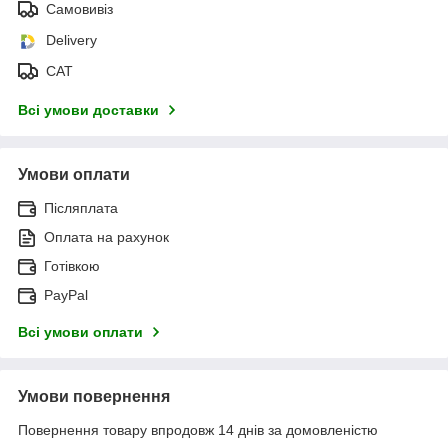
Самовивіз
Delivery
САТ
Всі умови доставки
Умови оплати
Післяплата
Оплата на рахунок
Готівкою
PayPal
Всі умови оплати
Умови повернення
Повернення товару впродовж 14 днів за домовленістю