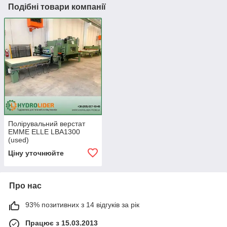
Подібні товари компанії
Полірувальний верстат
EMME ELLE LBA1300
(used)
Ціну уточнюйте
Про нас
93% позитивних з 14 відгуків за рік
Працює з 15.03.2013