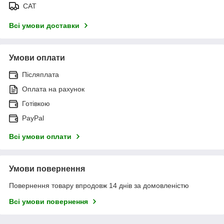
САТ
Всі умови доставки
Умови оплати
Післяплата
Оплата на рахунок
Готівкою
PayPal
Всі умови оплати
Умови повернення
Повернення товару впродовж 14 днів за домовленістю
Всі умови повернення