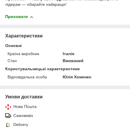
лідерам — обирайте найкраще!
Приховати
Характеристики
Основні
Країна виробник
Італія
Стан
Вживаний
Користувальницькі характеристики
Відповідальна особа
Юлія Хоменко
Умови доставки
Нова Пошта
Самовивіз
Delivery