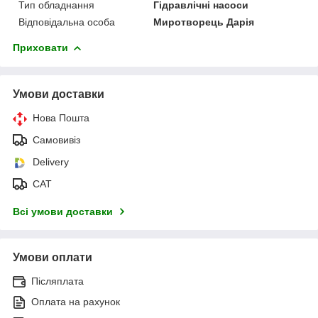
Тип обладнання
Гідравлічні насоси
Відповідальна особа
Миротворець Дарія
Приховати
Умови доставки
Нова Пошта
Самовивіз
Delivery
САТ
Всі умови доставки
Умови оплати
Післяплата
Оплата на рахунок