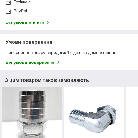
Готівкою
PayPal
Всі умови оплати
Умови повернення
Повернення товару впродовж 14 днів за домовленістю
Всі умови повернення
З цим товаром також замовляють