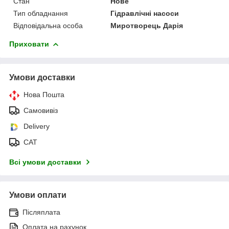
Стан
Нове
Тип обладнання
Гідравлічні насоси
Відповідальна особа
Миротворець Дарія
Приховати
Умови доставки
Нова Пошта
Самовивіз
Delivery
САТ
Всі умови доставки
Умови оплати
Післяплата
Оплата на рахунок