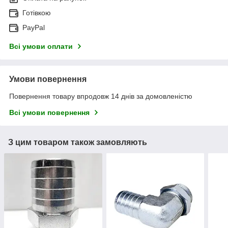
Готівкою
PayPal
Всі умови оплати
Умови повернення
Повернення товару впродовж 14 днів за домовленістю
Всі умови повернення
З цим товаром також замовляють