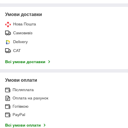
Умови доставки
Нова Пошта
Самовивіз
Delivery
САТ
Всі умови доставки
Умови оплати
Післяплата
Оплата на рахунок
Готівкою
PayPal
Всі умови оплати