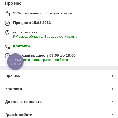
Про нас
93% позитивних з 14 відгуків за рік
Працює з 15.03.2013
м. Тарасовка
Київська область, Тарасовка, Україна
Контакти
Сьогодні працює з 09:00 до 19:00
Показати весь графік роботи
КНОПКА
ЗВ'ЯЗКУ
Про нас
Контакти
Доставка та оплата
Графік роботи