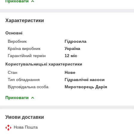
Приховати
Характеристики
Основні
Виробник
Гідросила
Країна виробник
Україна
Гарантійний термін
12 міс
Користувальницькі характеристики
Стан
Нове
Тип обладнання
Гідравлічні насоси
Відповідальна особа
Миротворець Дарія
Приховати
Умови доставки
Нова Пошта