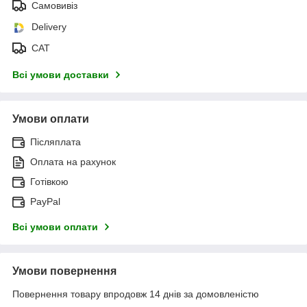
Самовивіз
Delivery
САТ
Всі умови доставки
Умови оплати
Післяплата
Оплата на рахунок
Готівкою
PayPal
Всі умови оплати
Умови повернення
Повернення товару впродовж 14 днів за домовленістю