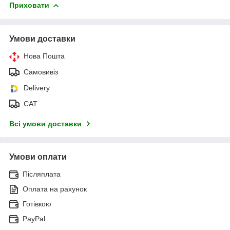
Приховати
Умови доставки
Нова Пошта
Самовивіз
Delivery
САТ
Всі умови доставки
Умови оплати
Післяплата
Оплата на рахунок
Готівкою
PayPal