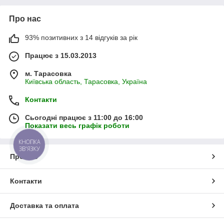
Про нас
93% позитивних з 14 відгуків за рік
Працює з 15.03.2013
м. Тарасовка
Київська область, Тарасовка, Україна
Контакти
Сьогодні працює з 11:00 до 16:00
Показати весь графік роботи
КНОПКА
ЗВ'ЯЗКУ
Про нас
Контакти
Доставка та оплата