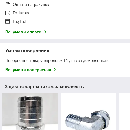
Оплата на рахунок
Готівкою
PayPal
Всі умови оплати
Умови повернення
Повернення товару впродовж 14 днів за домовленістю
Всі умови повернення
З цим товаром також замовляють