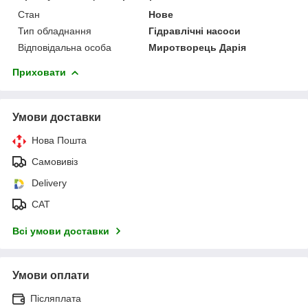
Стан
Нове
Тип обладнання
Гідравлічні насоси
Відповідальна особа
Миротворець Дарія
Приховати
Умови доставки
Нова Пошта
Самовивіз
Delivery
САТ
Всі умови доставки
Умови оплати
Післяплата